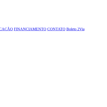
OCAÇÃO
FINANCIAMENTO
CONTATO
Boleto 2Via