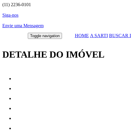
(11) 2236-0101
Siga-nos
Envie uma Mensagem
HOME
A SARTI
BUSCAR 
Toggle navigation
DETALHE DO IMÓVEL