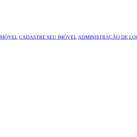
IMÓVEL
CADASTRE SEU IMÓVEL
ADMINISTRAÇÃO DE L