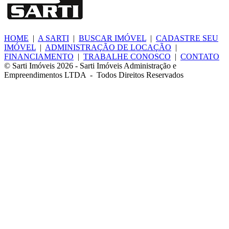
HOME
|
A SARTI
|
BUSCAR IMÓVEL
|
CADASTRE SEU
IMÓVEL
|
ADMINISTRAÇÃO DE LOCAÇÃO
|
FINANCIAMENTO
|
TRABALHE CONOSCO
|
CONTATO
©
Sarti Imóveis
2026
- Sarti Imóveis Administração e
Empreendimentos LTDA - Todos Direitos Reservados