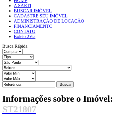
HOME
A SARTI
BUSCAR IMÓVEL
CADASTRE SEU IMÓVEL
ADMINISTRAÇÃO DE LOCAÇÃO
FINANCIAMENTO
CONTATO
Boleto 2Via
Busca Rápida
Buscar
Informações sobre o Imóvel:
ST21807