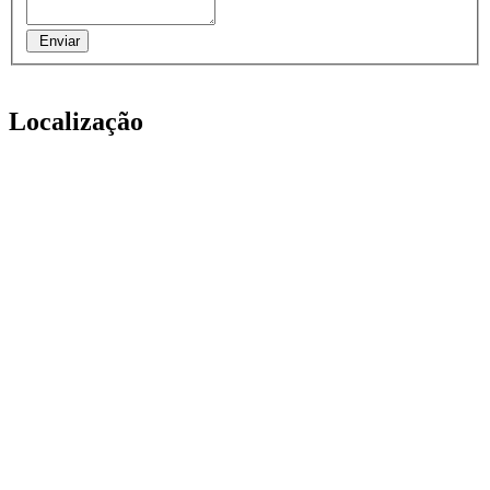
Enviar
Localização