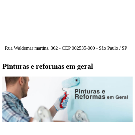
Rua Waldemar martins, 362 - CEP 002535-000 - São Paulo / SP
Pinturas e reformas em geral