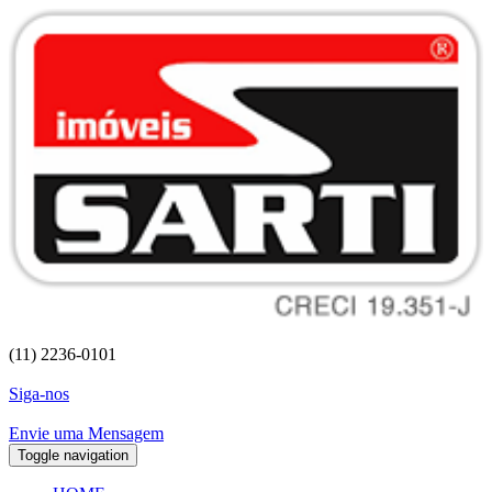
(11) 2236-0101
Siga-nos
Envie uma Mensagem
Toggle navigation